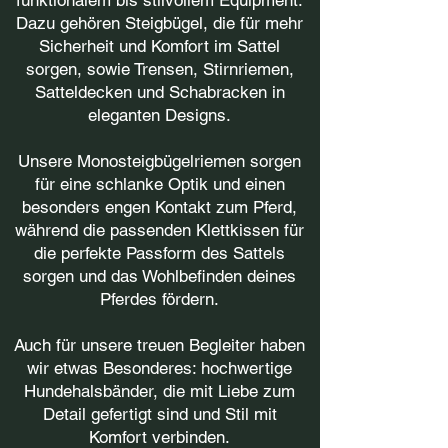
funktionalem bis stilvollem Equipment.
Dazu gehören Steigbügel, die für mehr
Sicherheit und Komfort im Sattel
sorgen, sowie Trensen, Stirnriemen,
Satteldecken und Schabracken in
eleganten Designs.
Unsere Monosteigbügelriemen sorgen
für eine schlanke Optik und einen
besonders engen Kontakt zum Pferd,
während die passenden Klettkissen für
die perfekte Passform des Sattels
sorgen und das Wohlbefinden deines
Pferdes fördern.
Auch für unsere treuen Begleiter haben
wir etwas Besonderes: hochwertige
Hundehalsbänder, die mit Liebe zum
Detail gefertigt sind und Stil mit
Komfort verbinden.