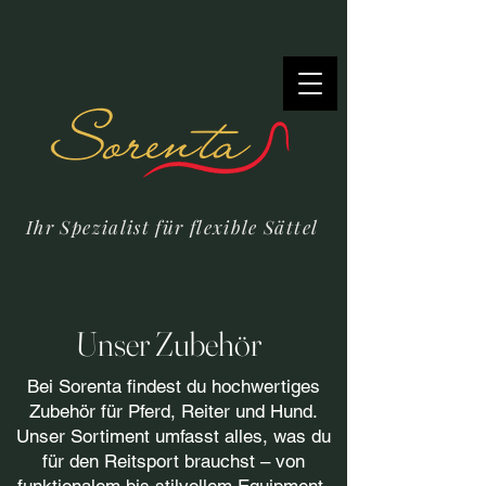
Ihr Spezialist für flexible Sättel
Unser Zubehör
Bei Sorenta findest du hochwertiges
Zubehör für Pferd, Reiter und Hund.
Unser Sortiment umfasst alles, was du
für den Reitsport brauchst – von