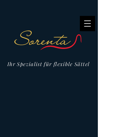
Ihr Spezialist für flexible Sättel