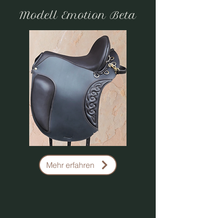
Modell Emotion
Beta
Mehr erfahren