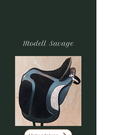
Modell Savage